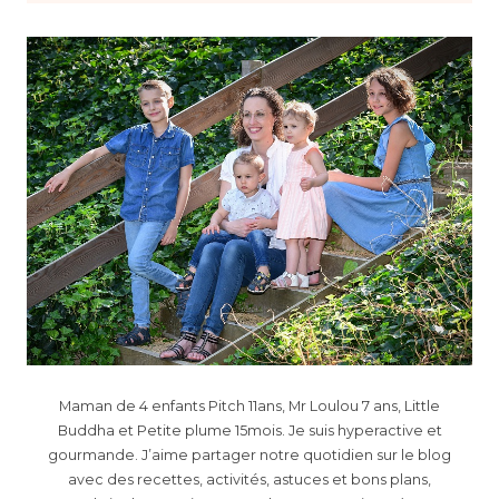
Maman de 4 enfants Pitch 11ans, Mr Loulou 7 ans, Little
Buddha et Petite plume 15mois. Je suis hyperactive et
gourmande. J’aime partager notre quotidien sur le blog
avec des recettes, activités, astuces et bons plans,