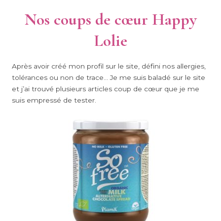
Nos coups de cœur Happy
Lolie
Après avoir créé mon profil sur le site, défini nos allergies,
tolérances ou non de trace… Je me suis baladé sur le site
et j’ai trouvé plusieurs articles coup de cœur que je me
suis empressé de tester.