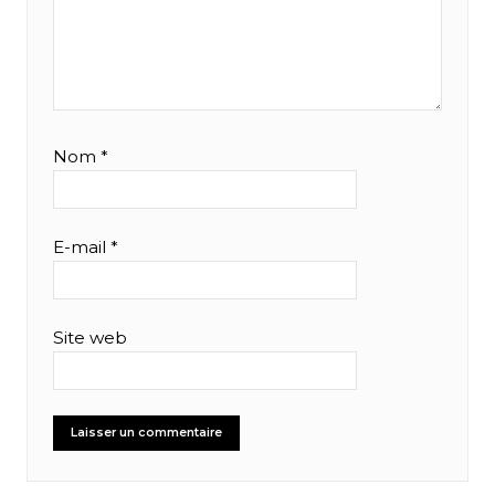
Nom
*
E-mail
*
Site web