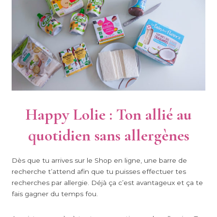
Happy Lolie : Ton allié au
quotidien sans allergènes
Dès que tu arrives sur le Shop en ligne, une barre de
recherche t’attend afin que tu puisses effectuer tes
recherches par allergie. Déjà ça c’est avantageux et ça te
fais gagner du temps fou.