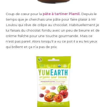
Coup de cœur pour la
pâte à tartiner Plamil
.
Depuis le
temps que je cherchais une pâte pour faire plaisir à Mr
Loulou qui rêve de crêpe au chocolat. Habituellement je
lui faisais du chocolat fondu avec un peu de beurre et de
crème fraîche pour une touche gourmande. Mais ce
n’est pas pareil. Alors lorsqu’il a vu ce pot il a eu les yeux
qui brillent et ça n’a pas de prix.