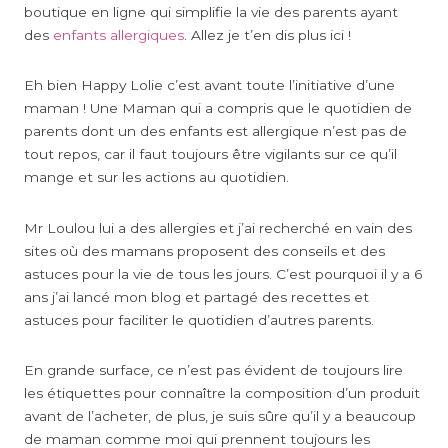
boutique en ligne qui simplifie la vie des parents ayant
des
enfants allergiques
. Allez je t’en dis plus ici !
Eh bien Happy Lolie c’est avant toute l’initiative d’une
maman ! Une Maman qui a compris que le quotidien de
parents dont un des enfants est allergique n’est pas de
tout repos, car il faut toujours être vigilants sur ce qu’il
mange et sur les actions au quotidien.
Mr Loulou lui a des allergies et j’ai recherché en vain des
sites où des mamans proposent des conseils et des
astuces pour la vie de tous les jours. C’est pourquoi il y a 6
ans j’ai lancé mon blog et partagé des recettes et
astuces pour faciliter le quotidien d’autres parents.
En grande surface, ce n’est pas évident de toujours lire
les étiquettes pour connaître la composition d’un produit
avant de l’acheter, de plus, je suis sûre qu’il y a beaucoup
de maman comme moi qui prennent toujours les