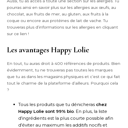
Aussi, tu as accès à toute une section sur les allergies. Tu
pourras ainsi en savoir plus sur les allergies aux œufs, au
chocolat, aux fruits de mer, au gluten, aux fruits à la
coque ou encore aux protéines de lait de vache. Tu
trouveras plus d’informations sur les allergies en cliquant
sur ce lien !
Les avantages Happy Lolie
En tout, tu auras droit à 400 références de produits. Bien
évidemment, tu ne trouveras pas toutes les marques
que tu as dans les magasins physiques et c’est ce qui fait
tout le charme de la plateforme d’ailleurs. Pourquoi cela
?
Tous les produits que tu dénicheras
chez
Happy Lolie sont 99% bio
. En plus, la liste
d’ingrédients est la plus courte possible afin
d’éviter au maximum les additifs nocifs et