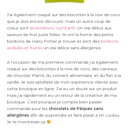
J’ai également craqué sur des biscottes à la noix de coco
que je dois encore découvrir, mais un autre coup de
coeur sont
les bonbons YumEarth
. Un vrai délice aux
saveurs de fruit juste folles. Ils ont la forme des petits
bonbons de Harry Potter je trouve et sont des
bonbons
acidulés et fruités
un vrai délice sans allergènes.
A l’occasion de ma première commande j’ai également
craqué sur des biscottes à la noix de coco, des carreaux
de chocolat Plamil, du colorant alimentaire, et du flan à la
vanille. Je suis satisfaite de mon expérience cliente avec
cette boutique en ligne. J’ai eu un doute sur un produit
mais j’ai rapidement eu un retour de la créatrice de ma
boutique. C’est pourquoi je compte bien passer
commande pour les
chocolats de Pâques sans
allergènes
afin de surprendre et faire plaisir à Mr Loulou.
Je te montrerais ça