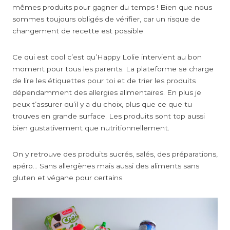
mêmes produits pour gagner du temps ! Bien que nous
sommes toujours obligés de vérifier, car un risque de
changement de recette est possible.
Ce qui est cool c’est qu’Happy Lolie intervient au bon
moment pour tous les parents. La plateforme se charge
de lire les étiquettes pour toi et de trier les produits
dépendamment des allergies alimentaires. En plus je
peux t’assurer qu’il y a du choix, plus que ce que tu
trouves en grande surface. Les produits sont top aussi
bien gustativement que nutritionnellement.
On y retrouve des produits sucrés, salés, des préparations,
apéro… Sans allergènes mais aussi des aliments sans
gluten et végane pour certains.