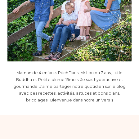
Maman de 4 enfants Pitch 11ans, Mr Loulou 7 ans, Little
Buddha et Petite plume 15mois. Je suis hyperactive et
gourmande. J’aime partager notre quotidien sur le blog
avec des recettes, activités, astuces et bons plans,
bricolages.. Bienvenue dans notre univers :)