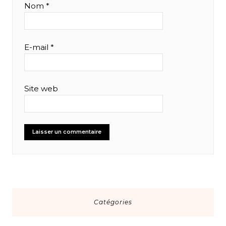
Nom
*
E-mail
*
Site web
Catégories