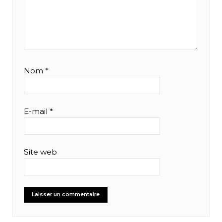
Nom
*
E-mail
*
Site web