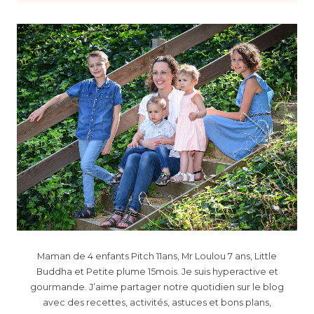
Maman de 4 enfants Pitch 11ans, Mr Loulou 7 ans, Little
Buddha et Petite plume 15mois. Je suis hyperactive et
gourmande. J’aime partager notre quotidien sur le blog
avec des recettes, activités, astuces et bons plans,