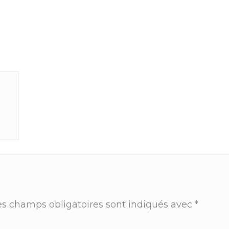
es champs obligatoires sont indiqués avec
*