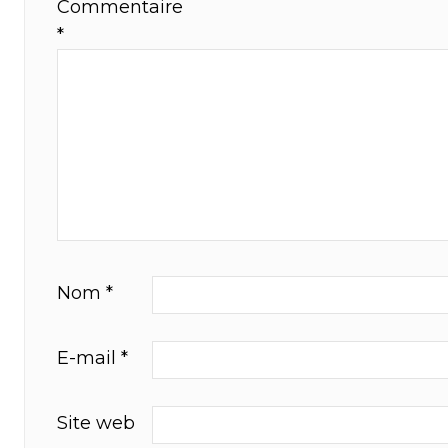
Commentaire
*
Nom
*
E-mail
*
Site web