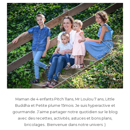
Maman de 4 enfants Pitch 11ans, Mr Loulou 7 ans, Little
Buddha et Petite plume 15mois. Je suis hyperactive et
gourmande. J’aime partager notre quotidien sur le blog
avec des recettes, activités, astuces et bons plans,
bricolages.. Bienvenue dans notre univers :)