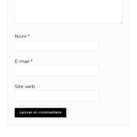
Nom
*
E-mail
*
Site web