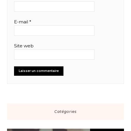
E-mail
*
Site web
Catégories