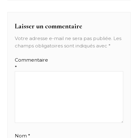
Laisser un commentaire
Votre adresse e-mail ne sera pas publiée.
Les
champs obligatoires sont indiqués avec
*
Commentaire
*
Nom
*