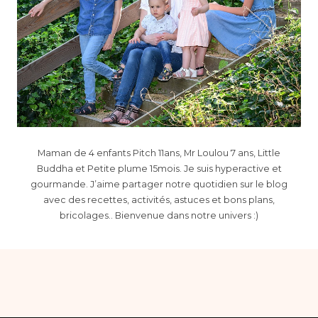
Maman de 4 enfants Pitch 11ans, Mr Loulou 7 ans, Little
Buddha et Petite plume 15mois. Je suis hyperactive et
gourmande. J’aime partager notre quotidien sur le blog
avec des recettes, activités, astuces et bons plans,
bricolages.. Bienvenue dans notre univers :)