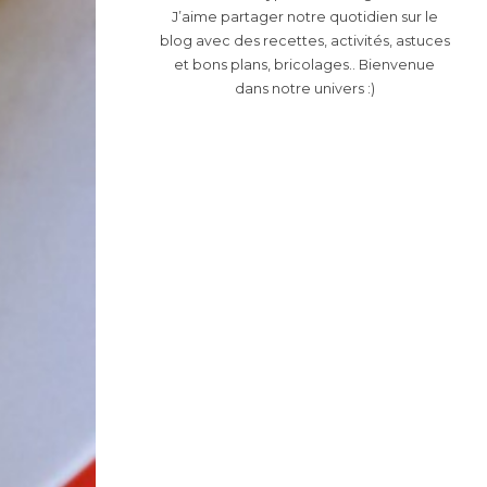
J’aime partager notre quotidien sur le
blog avec des recettes, activités, astuces
et bons plans, bricolages.. Bienvenue
dans notre univers :)