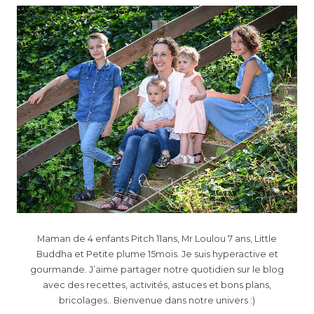
Maman de 4 enfants Pitch 11ans, Mr Loulou 7 ans, Little
Buddha et Petite plume 15mois. Je suis hyperactive et
gourmande. J’aime partager notre quotidien sur le blog
avec des recettes, activités, astuces et bons plans,
bricolages.. Bienvenue dans notre univers :)