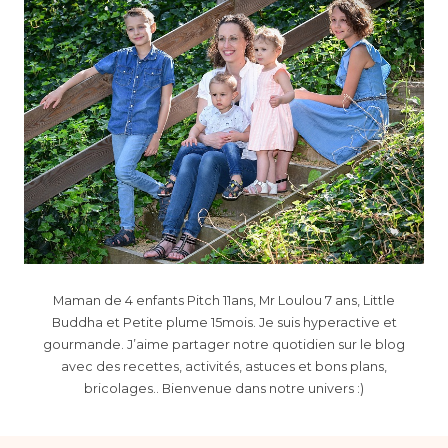
Maman de 4 enfants Pitch 11ans, Mr Loulou 7 ans, Little
Buddha et Petite plume 15mois. Je suis hyperactive et
gourmande. J’aime partager notre quotidien sur le blog
avec des recettes, activités, astuces et bons plans,
bricolages.. Bienvenue dans notre univers :)