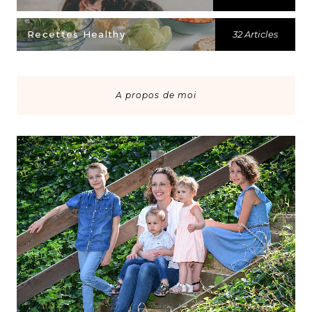
Recettes Healthy
32 Articles
A propos de moi