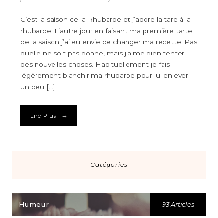
C’est la saison de la Rhubarbe et j’adore la tare à la
rhubarbe. L’autre jour en faisant ma première tarte
de la saison j’ai eu envie de changer ma recette. Pas
quelle ne soit pas bonne, mais j’aime bien tenter
des nouvelles choses. Habituellement je fais
légèrement blanchir ma rhubarbe pour lui enlever
un peu […]
→
Lire Plus
Catégories
Humeur
93 Articles