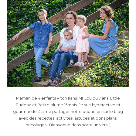
Maman de 4 enfants Pitch 11ans, Mr Loulou 7 ans, Little
Buddha et Petite plume 15mois. Je suis hyperactive et
gourmande. J’aime partager notre quotidien sur le blog
avec des recettes, activités, astuces et bons plans,
bricolages.. Bienvenue dans notre univers :)