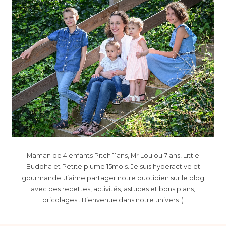
Maman de 4 enfants Pitch 11ans, Mr Loulou 7 ans, Little
Buddha et Petite plume 15mois. Je suis hyperactive et
gourmande. J’aime partager notre quotidien sur le blog
avec des recettes, activités, astuces et bons plans,
bricolages.. Bienvenue dans notre univers :)