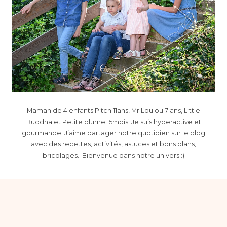
Maman de 4 enfants Pitch 11ans, Mr Loulou 7 ans, Little
Buddha et Petite plume 15mois. Je suis hyperactive et
gourmande. J’aime partager notre quotidien sur le blog
avec des recettes, activités, astuces et bons plans,
bricolages.. Bienvenue dans notre univers :)