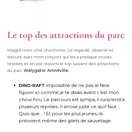
Le top des attractions du parc
Malgré mon côté chochotte, j’ai regardé, observé et
discuté avec mon conjoint qui les a presque toutes
testées et en est ressorti le top suivant des attractions
du parc
Walygator Amnéville.
DINO-RAFT
impossible de ne pas le faire
figurer ici comme je te disais avant c’est mon
chouchou. Le parcours est sympa, il surprend à
plusieurs reprises. Il arrose juste ce qu’il faut…
Quoi que… ! Et pour les plus jeunes, ils
prévoient même des gilets de sauvetage.