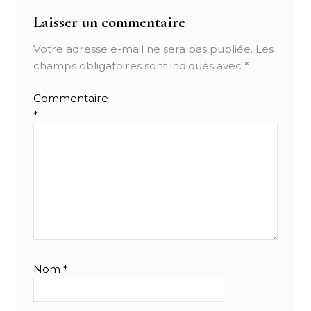
Laisser un commentaire
Votre adresse e-mail ne sera pas publiée.
Les
champs obligatoires sont indiqués avec
*
Commentaire
*
Nom
*