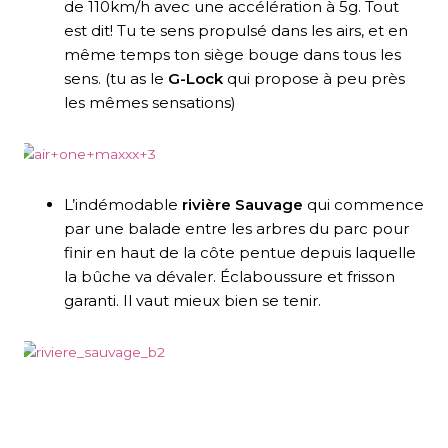
de 110km/h avec une accélération à 5g. Tout
est dit! Tu te sens propulsé dans les airs, et en
même temps ton siège bouge dans tous les
sens. (tu as le
G-Lock
qui propose à peu près
les mêmes sensations)
L’indémodable
rivière Sauvage
qui commence
par une balade entre les arbres du parc pour
finir en haut de la côte pentue depuis laquelle
la bûche va dévaler. Éclaboussure et frisson
garanti. Il vaut mieux bien se tenir.