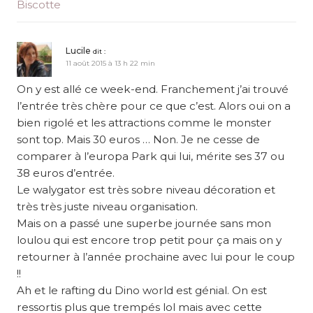
Biscotte
Lucile
dit :
11 août 2015 à 13 h 22 min
On y est allé ce week-end. Franchement j’ai trouvé
l’entrée très chère pour ce que c’est. Alors oui on a
bien rigolé et les attractions comme le monster
sont top. Mais 30 euros … Non. Je ne cesse de
comparer à l’europa Park qui lui, mérite ses 37 ou
38 euros d’entrée.
Le walygator est très sobre niveau décoration et
très très juste niveau organisation.
Mais on a passé une superbe journée sans mon
loulou qui est encore trop petit pour ça mais on y
retourner à l’année prochaine avec lui pour le coup
!!
Ah et le rafting du Dino world est génial. On est
ressortis plus que trempés lol mais avec cette