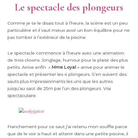
Le spectacle des plongeurs
Comme je te le disais tout à l’heure, la scène est un peu
particulière et il vaut mieux avoir un bon équilibre pour ne
pas tomber à l’extérieur de la piscine.
Le spectacle commence à l’heure avec une animation
de trois clowns. Jonglage, humour pour le plaisir des plus
petits. Arrive enfin «
Mme Loyal
» arrive pour animer le
spectacle et présenter les 4 plongeurs. S’en suivent des
sauts plus impressionnants les uns que les autres
jusqu’au saut de 25m par l’un des plongeurs. Vrai
spectaculaire.
Franchement pour ce saut j’ai retenu mon souffle parce
que de le voir si haut et atterrir dans une petite piscine, il