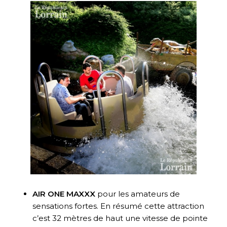
AIR ONE MAXXX
pour les amateurs de
sensations fortes. En résumé cette attraction
c’est 32 mètres de haut une vitesse de pointe