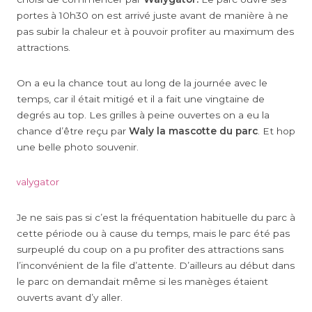
portes à 10h30 on est arrivé juste avant de manière à ne
pas subir la chaleur et à pouvoir profiter au maximum des
attractions.
On a eu la chance tout au long de la journée avec le
temps, car il était mitigé et il a fait une vingtaine de
degrés au top. Les grilles à peine ouvertes on a eu la
chance d’être reçu par
Waly la mascotte du parc
. Et hop
une belle photo souvenir.
Je ne sais pas si c’est la fréquentation habituelle du parc à
cette période ou à cause du temps, mais le parc été pas
surpeuplé du coup on a pu profiter des attractions sans
l’inconvénient de la file d’attente. D’ailleurs au début dans
le parc on demandait même si les manèges étaient
ouverts avant d’y aller.