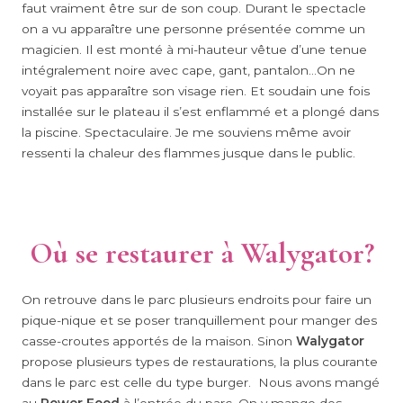
faut vraiment être sur de son coup. Durant le spectacle
on a vu apparaître une personne présentée comme un
magicien. Il est monté à mi-hauteur vêtue d’une tenue
intégralement noire avec cape, gant, pantalon…On ne
voyait pas apparaître son visage rien. Et soudain une fois
installée sur le plateau il s’est enflammé et a plongé dans
la piscine. Spectaculaire. Je me souviens même avoir
ressenti la chaleur des flammes jusque dans le public.
Où se restaurer à Walygator?
On retrouve dans le parc plusieurs endroits pour faire un
pique-nique et se poser tranquillement pour manger des
casse-croutes apportés de la maison. Sinon
Walygator
propose plusieurs types de restaurations, la plus courante
dans le parc est celle du type burger. Nous avons mangé