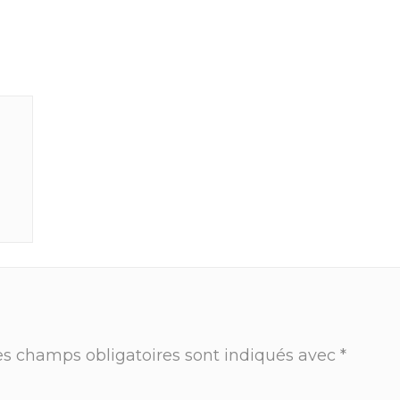
es champs obligatoires sont indiqués avec
*