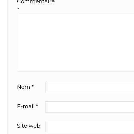
Commentaire
*
Nom
*
E-mail
*
Site web