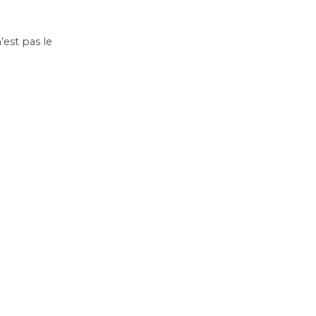
’est pas le