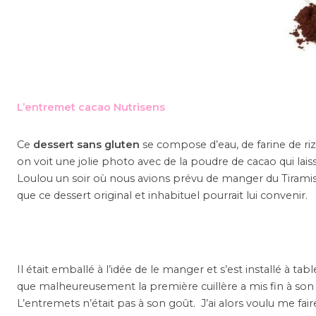
L’entremet cacao Nutrisens
Ce
dessert sans gluten
se compose d’eau, de farine de riz
on voit une jolie photo avec de la poudre de cacao qui lais
Loulou un soir où nous avions prévu de manger du Tiramisu (
que ce dessert original et inhabituel pourrait lui convenir.
Il était emballé à l’idée de le manger et s’est installé à ta
que malheureusement la première cuillère a mis fin à son 
L’entremets n’était pas à son goût. J’ai alors voulu me fai