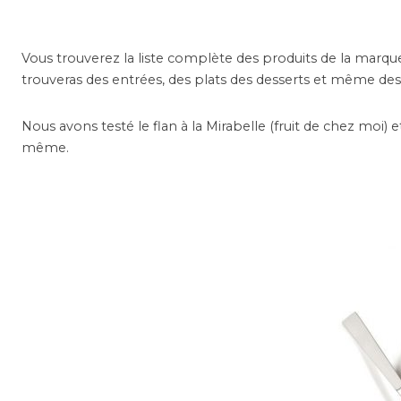
Vous trouverez la liste complète des produits de la marq
trouveras des entrées, des plats des desserts et même de
Nous avons testé le flan à la Mirabelle (fruit de chez moi) e
même.