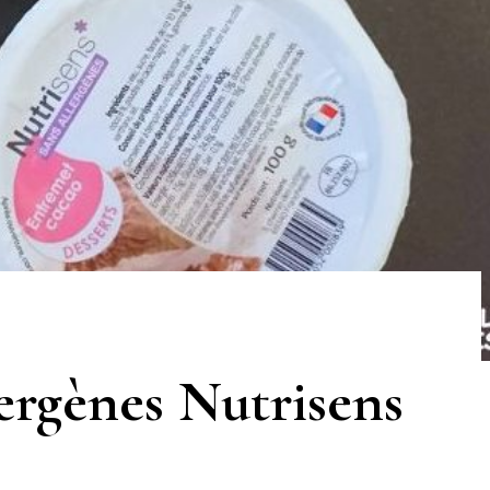
lergènes Nutrisens