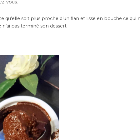
ez-vous.
ce qu’elle soit plus proche d’un flan et lisse en bouche ce qui n
e n’ai pas terminé son dessert.