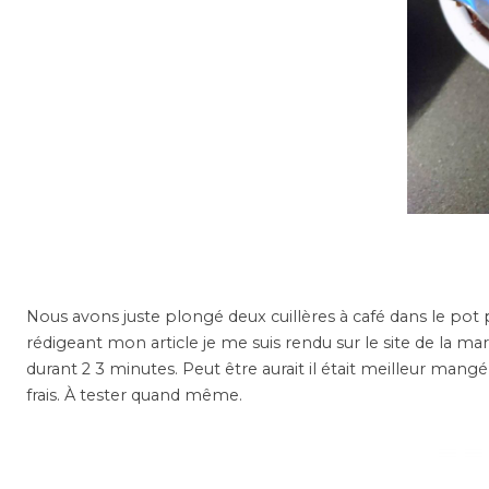
Nous avons juste plongé deux cuillères à café dans le pot
rédigeant mon article je me suis rendu sur le site de la ma
durant 2 3 minutes. Peut être aurait il était meilleur mang
frais. À tester quand même.