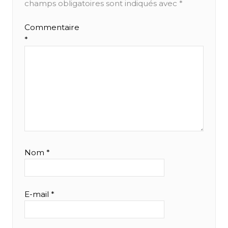
champs obligatoires sont indiqués avec
*
Commentaire
*
Nom
*
E-mail
*