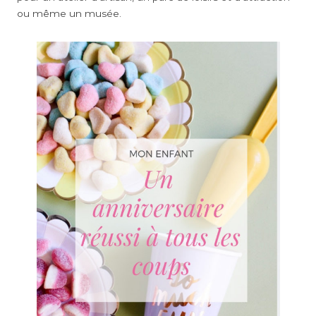
ou même un musée.