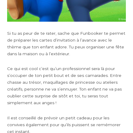
Si tu as peur de te rater, sache que Funbooker te permet
de préparer les cartes d’invitation à l’avance avec le
thème que ton enfant adore. Tu peux organiser une fête
dans la maison ou à l’extérieur.
Ce qui est cool c’est qu’un professionnel sera là pour
s’occuper de ton petit bout et de ses camarades. Entre
chasse au trésor, maquillages de princesse ou ateliers
créatifs, personne ne va s’ennuyer. Ton enfant ne va pas
oublier cette surprise de sitôt et toi, tu seras tout
simplement aux anges !
Il est conseillé de prévoir un petit cadeau pour les
convives également pour qu’ils puissent se remémorer
cet instant.