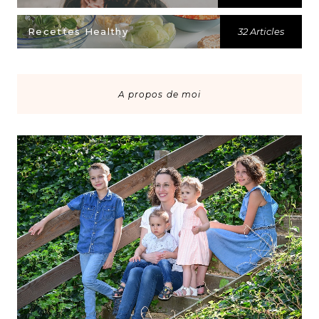
Recettes Healthy
32 Articles
A propos de moi