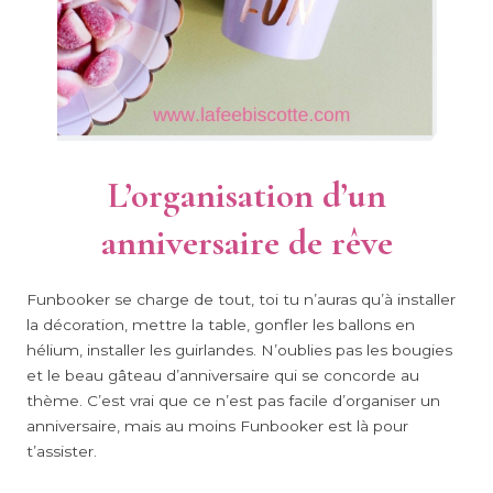
L’organisation d’un
anniversaire de rêve
Funbooker se charge de tout, toi tu n’auras qu’à installer
la décoration, mettre la table, gonfler les ballons en
hélium, installer les guirlandes. N’oublies pas les bougies
et le beau gâteau d’anniversaire qui se concorde au
thème. C’est vrai que ce n’est pas facile d’organiser un
anniversaire, mais au moins Funbooker est là pour
t’assister.