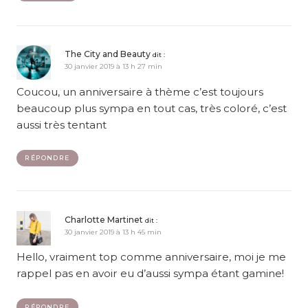
The City and Beauty
dit :
30 janvier 2019 à 13 h 27 min
Coucou, un anniversaire à thème c’est toujours
beaucoup plus sympa en tout cas, très coloré, c’est
aussi très tentant
RÉPONDRE
Charlotte Martinet
dit :
30 janvier 2019 à 13 h 45 min
Hello, vraiment top comme anniversaire, moi je me
rappel pas en avoir eu d’aussi sympa étant gamine!
RÉPONDRE