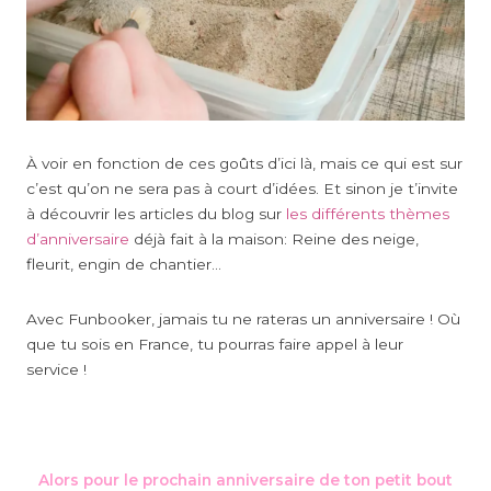
À voir en fonction de ces goûts d’ici là, mais ce qui est sur
c’est qu’on ne sera pas à court d’idées. Et sinon je t’invite
à découvrir les articles du blog sur
les différents thèmes
d’anniversaire
déjà fait à la maison: Reine des neige,
fleurit, engin de chantier…
Avec Funbooker, jamais tu ne rateras un anniversaire ! Où
que tu sois en France, tu pourras faire appel à leur
service !
Alors pour le prochain anniversaire de ton petit bout