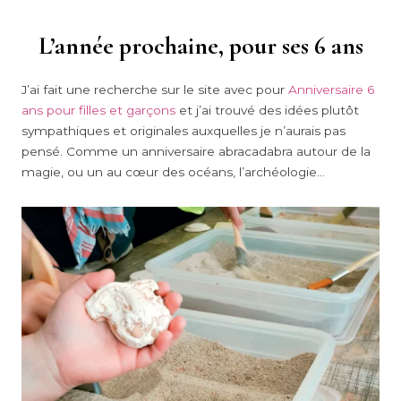
L’année prochaine, pour ses 6 ans
J’ai fait une recherche sur le site avec pour
Anniversaire 6
ans pour filles et garçons
et j’ai trouvé des idées plutôt
sympathiques et originales auxquelles je n’aurais pas
pensé. Comme un anniversaire abracadabra autour de la
magie, ou un au cœur des océans, l’archéologie…