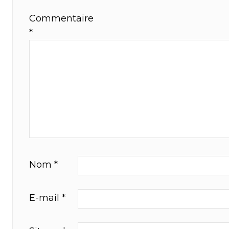
Commentaire
*
Nom
*
E-mail
*