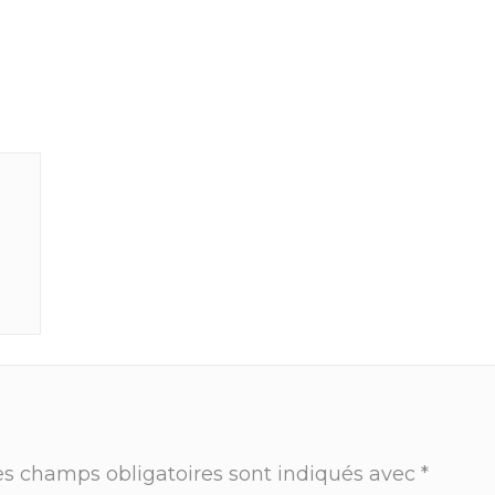
es champs obligatoires sont indiqués avec
*