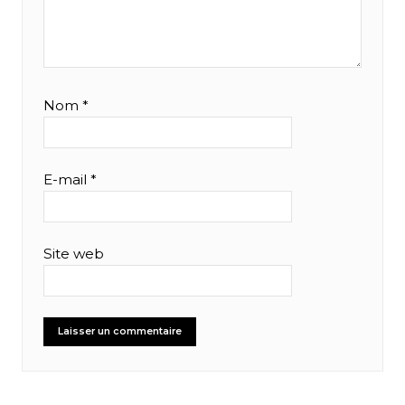
Nom
*
E-mail
*
Site web