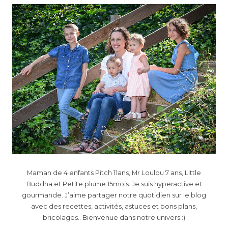
Maman de 4 enfants Pitch 11ans, Mr Loulou 7 ans, Little
Buddha et Petite plume 15mois. Je suis hyperactive et
gourmande. J’aime partager notre quotidien sur le blog
avec des recettes, activités, astuces et bons plans,
bricolages.. Bienvenue dans notre univers :)