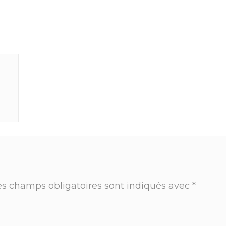
es champs obligatoires sont indiqués avec
*