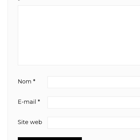
*
Nom
*
E-mail
*
Site web