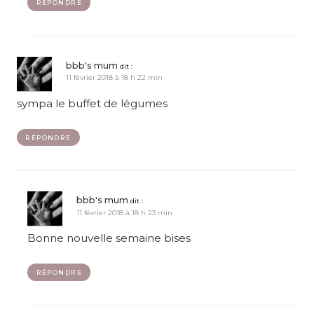
RÉPONDRE
bbb's mum
dit :
11 février 2018 à 18 h 22 min
sympa le buffet de légumes
RÉPONDRE
bbb's mum
dit :
11 février 2018 à 18 h 23 min
Bonne nouvelle semaine bises
RÉPONDRE