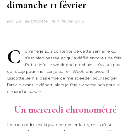
dimanche 11 février
par
La Fée Biscotte
le
11 février 2018
C
omme je suis contente de cette semaine qui
s’est bien passée et qui a défilé encore une fois.
Petite info, le week-end prochain il n’y aura pas
de récap pour moi, car je par en Week-end avec Mr
Biscotte. Je n’ai pas envie de me speeder pour rédiger
l’article avant le départ, alors je ferais 2 semaines pour le
dimanche suivant.
Un mercredi chronométré
Le mercredi c’est la journée des enfants, mais c’est