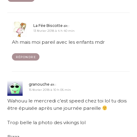
La Fée Biscotte
dit :
13 février 2018 à 4 h 40 min
Ah mais moi pareil avec les enfants mdr
RÉPONDRE
granouche
dit :
15 février 2018 à 10 h 06 min
Wahouu le mercredi c’est speed chez toi lol tu dois
être épuisée après une journée pareille
Trop belle la photo des vikings lol
Bizzz