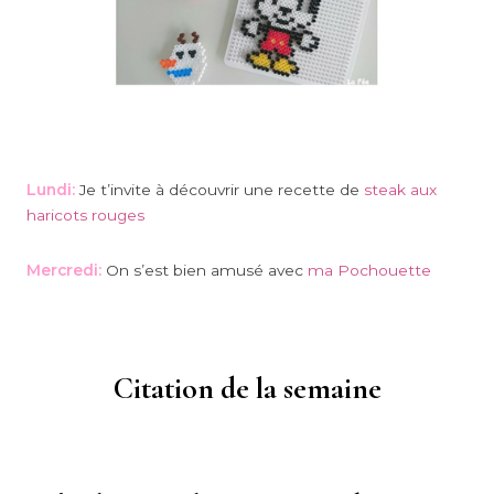
Lundi:
Je t’invite à découvrir une recette de
steak aux
haricots rouges
Mercredi:
On s’est bien amusé avec
ma Pochouette
Citation de la semaine