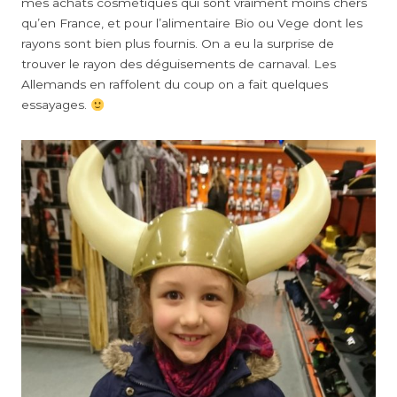
mes achats cosmétiques qui sont vraiment moins chers
qu’en France, et pour l’alimentaire Bio ou Vege dont les
rayons sont bien plus fournis. On a eu la surprise de
trouver le rayon des déguisements de carnaval. Les
Allemands en raffolent du coup on a fait quelques
essayages.