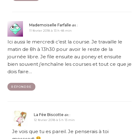
Mademoiselle Farfalle
dit :
11 février 2018 à 13 h 48 min
Ici aussi le mercredi c’est la course. Je travaille le
matin de 8h à 13h30 pour avoir le reste de la
journée libre. Je file ensuite au poney et ensuite
bien souvent j’enchaîne les courses et tout ce que je
dois faire…
RÉPONDRE
La Fée Biscotte
dit :
12 février 2018 à 5 h 13 min
Je vois que tu es pareil. Je penserais à toi
mercredi