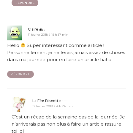
RÉPONDRE
Claire
dit :
11 février 2018 à 15 h 37 min
Hello
Super intéressant comme article !
Personnellement je ne ferais jamais assez de choses
dans ma journée pour en faire un article haha
RÉPONDRE
La Fée Biscotte
dit :
12 février 2018 à 4 h 24 min
C’est un récap de la semaine pas de la journée. Je
n’arriverais pas non plus à faire un article rassure
toi lol