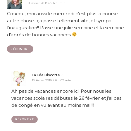
11 février 2018 à 9 h 51 min
Coucou, moi aussi le mercredi c’est plus la course
autre chose.. ça passe tellement vite, et sympa
l’inauguration!! Passe une jolie semaine et la semaine
d’après de bonnes vacances
RÉPONDRE
La Fée Biscotte
dit :
13 février 2018 à 6 h 02 min
Ah pas de vacances encore ici. Pour nous les
vacances scolaires débutes le 26 février et j’ai pas
de congé en vu avant au moins mai !!!
RÉPONDRE