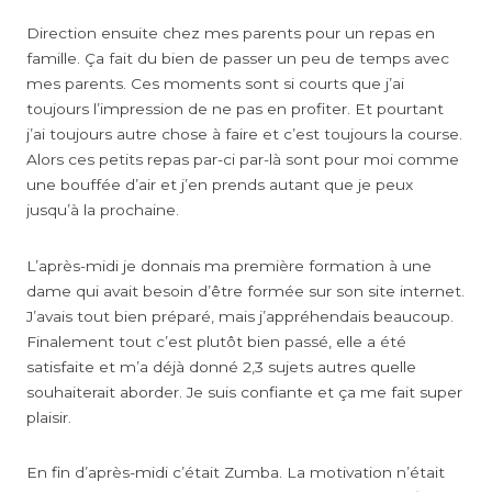
Direction ensuite chez mes parents pour un repas en
famille. Ça fait du bien de passer un peu de temps avec
mes parents. Ces moments sont si courts que j’ai
toujours l’impression de ne pas en profiter. Et pourtant
j’ai toujours autre chose à faire et c’est toujours la course.
Alors ces petits repas par-ci par-là sont pour moi comme
une bouffée d’air et j’en prends autant que je peux
jusqu’à la prochaine.
L’après-midi je donnais ma première formation à une
dame qui avait besoin d’être formée sur son site internet.
J’avais tout bien préparé, mais j’appréhendais beaucoup.
Finalement tout c’est plutôt bien passé, elle a été
satisfaite et m’a déjà donné 2,3 sujets autres quelle
souhaiterait aborder. Je suis confiante et ça me fait super
plaisir.
En fin d’après-midi c’était Zumba. La motivation n’était