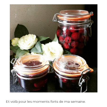
Et voilà pour les moments forts de ma semaine.