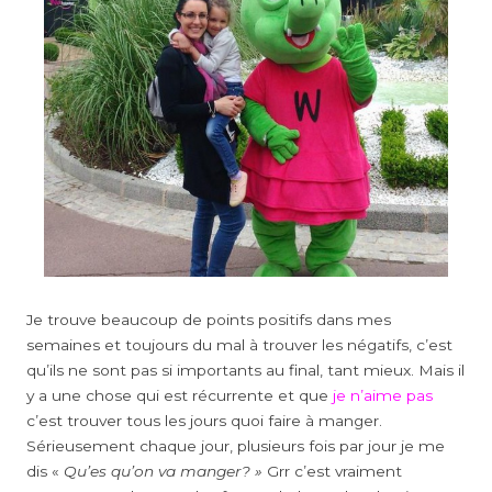
Je trouve beaucoup de points positifs dans mes
semaines et toujours du mal à trouver les négatifs, c’est
qu’ils ne sont pas si importants au final, tant mieux. Mais il
y a une chose qui est récurrente et que
je n’aime pas
c’est trouver tous les jours quoi faire à manger.
Sérieusement chaque jour, plusieurs fois par jour je me
dis «
Qu’es qu’on va manger? »
Grr c’est vraiment