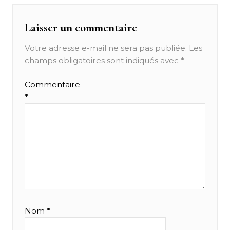
Laisser un commentaire
Votre adresse e-mail ne sera pas publiée.
Les
champs obligatoires sont indiqués avec
*
Commentaire
*
Nom
*