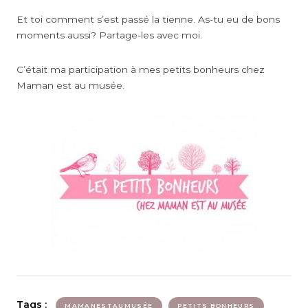
Et toi comment s’est passé la tienne. As-tu eu de bons
moments aussi? Partage-les avec moi.
C’était ma participation à mes petits bonheurs chez
Maman est au musée.
Tags :
MAMANESTAUMUSÉE
PETITS BONHEURS