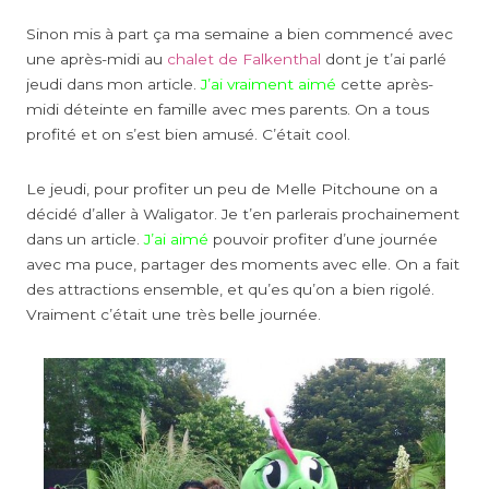
Sinon mis à part ça ma semaine a bien commencé avec
une après-midi au
chalet de Falkenthal
dont je t’ai parlé
jeudi dans mon article.
J’ai vraiment aimé
cette après-
midi déteinte en famille avec mes parents. On a tous
profité et on s’est bien amusé. C’était cool.
Le jeudi, pour profiter un peu de Melle Pitchoune on a
décidé d’aller à Waligator. Je t’en parlerais prochainement
dans un article.
J’ai aimé
pouvoir profiter d’une journée
avec ma puce, partager des moments avec elle. On a fait
des attractions ensemble, et qu’es qu’on a bien rigolé.
Vraiment c’était une très belle journée.