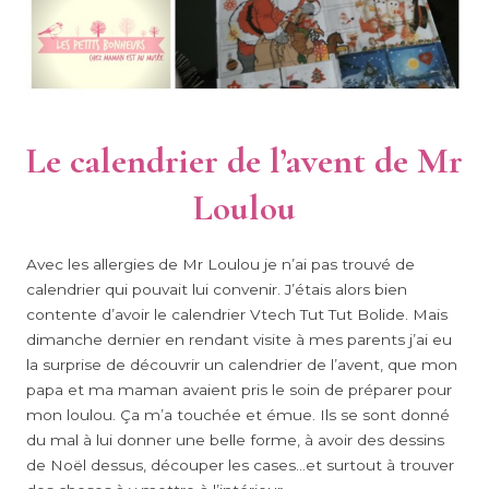
Le calendrier de l’avent de Mr
Loulou
Avec les allergies de Mr Loulou je n’ai pas trouvé de
calendrier qui pouvait lui convenir. J’étais alors bien
contente d’avoir le calendrier Vtech Tut Tut Bolide. Mais
dimanche dernier en rendant visite à mes parents j’ai eu
la surprise de découvrir un calendrier de l’avent, que mon
papa et ma maman avaient pris le soin de préparer pour
mon loulou. Ça m’a touchée et émue. Ils se sont donné
du mal à lui donner une belle forme, à avoir des dessins
de Noël dessus, découper les cases…et surtout à trouver