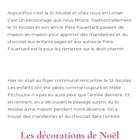
Aujourd’hui c’est la St Nicolas et chez nous en Lorrain
c’est un personnage que nous fêtons. Traditionnellement
le St Nicolas et son ami le Père Fouettard passent de
maison en maison pour apporter des mandarines et du
chocolat aux enfants sages et aux autres le Père
Fouettard est là pour les remettre sur le droit chemin.
Hier on était au foyer communal rencontrer le St Nicolas.
Les enfants ont été gâtés comme toujours et Melle
Pitchoune n’a pas eu aussi peur que l’année dernière. Et
en rentrant, on a découvert le passage surpris du St
Nicolas à ma maison pendant notre absence. On a
trouvé des mandarines et du chocolat dans l’entrée.
Les décorations de Noël