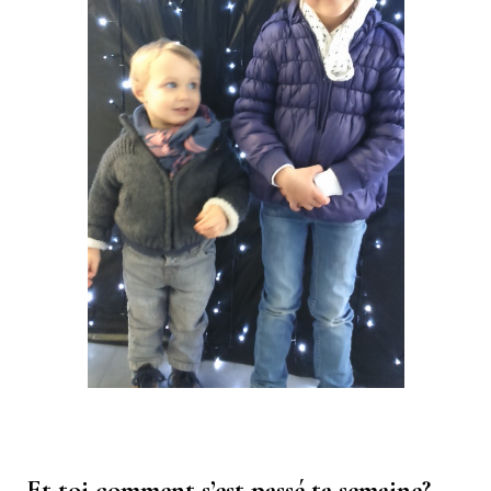
Et toi comment s’est passé ta semaine?