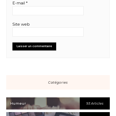
E-mail
*
Site web
Catégories
Humeur
93 Articles