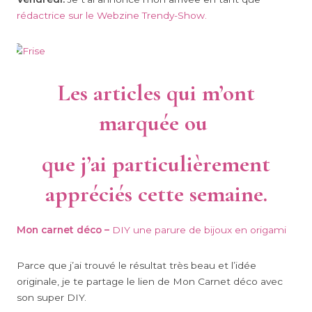
rédactrice sur le Webzine Trendy-Show.
Les articles qui m’ont
marquée ou
que j’ai particulièrement
appréciés cette semaine.
Mon carnet déco –
DIY une parure de bijoux en origami
Parce que j’ai trouvé le résultat très beau et l’idée
originale, je te partage le lien de Mon Carnet déco avec
son super DIY.