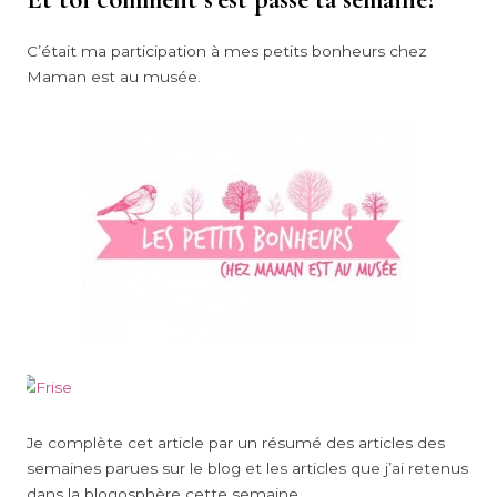
C’était ma participation à mes petits bonheurs chez
Maman est au musée.
Je complète cet article par un résumé des articles des
semaines parues sur le blog et les articles que j’ai retenus
dans la blogosphère cette semaine.