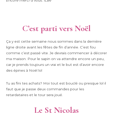
Encore merci à vous. ILBV
C’est parti vers Noël
Ça y est cette semaine nous sommes dans la dernière
ligne droite avant les fêtes de fin d’année. C’est fou
comme c’est passé vite. Je devrais commencer à décorer
ma maison. Pour le sapin on va attendre encore un peu,
car je prends toujours un vrai et le but est d’avoir encore
des épines à Noël lol
Tu as fini tes achats? Moi tout est bouclé ou presque lol il
faut que je passe deux commandes pour les
retardataires et le tour sera joué.
Le St Nicolas