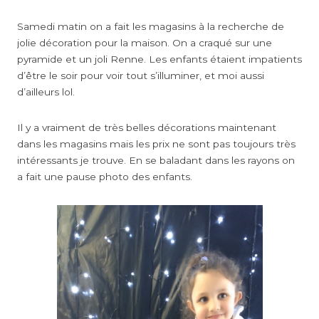
Samedi matin on a fait les magasins à la recherche de
jolie décoration pour la maison. On a craqué sur une
pyramide et un joli Renne. Les enfants étaient impatients
d’être le soir pour voir tout s’illuminer, et moi aussi
d’ailleurs lol.
Il y a vraiment de très belles décorations maintenant
dans les magasins mais les prix ne sont pas toujours très
intéressants je trouve. En se baladant dans les rayons on
a fait une pause photo des enfants.