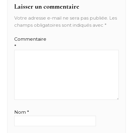
Laisser un commentaire
Votre adresse e-mail ne sera pas publiée.
Les
champs obligatoires sont indiqués avec
*
Commentaire
*
Nom
*