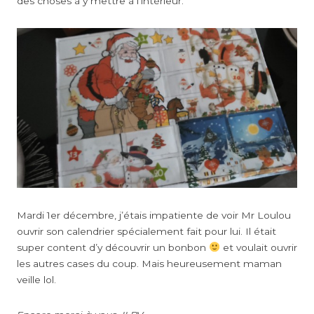
des choses à y mettre à l’intérieur.
Mardi 1er décembre, j’étais impatiente de voir Mr Loulou
ouvrir son calendrier spécialement fait pour lui. Il était
super content d’y découvrir un bonbon
et voulait ouvrir
les autres cases du coup. Mais heureusement maman
veille lol.