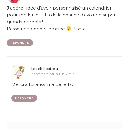
J’adore l’idée d’avoir personnalisé un calendrier
pour ton loulou. Il a de la chance d’avoir de super
grands-parents !
Passe une bonne semaine
Bises
RÉPONDRE
lafeebiscotte
dit :
7 décembre 2015 à 15 h 31 min
Merci à toi aussi ma belle biz
RÉPONDRE