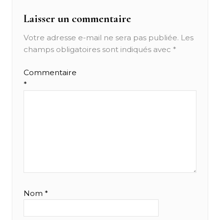
Laisser un commentaire
Votre adresse e-mail ne sera pas publiée.
Les
champs obligatoires sont indiqués avec
*
Commentaire
*
Nom
*