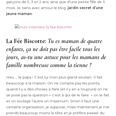
garçons de 5, 3 et 2 ans, ainsi que d’une petite fille de 3
mois. Je tiens avec amour le blog:
jardin secret d’une
jeune maman.
La Fée Biscotte:
Tu es maman de quatre
enfants, ça ne doit pas être facile tous les
jours, as-tu une astuce pour les mamans de
famille nombreuse comme la tienne ?
Heu … le papa ! C’est lui mon plus grand soutien. Il fait
beaucoup à la maison. On ne compte pas les points,
quand il y a des choses à faire (et il y en a toujours) on ne
se pose pas la question « c’est à qui de le faire » on le fait
et on soulage l’autre un maximum. Sinon il faut une
certaine organisation, je suppose, mais maintenant je me
prends beaucoup moins la tête et je préfère passer du