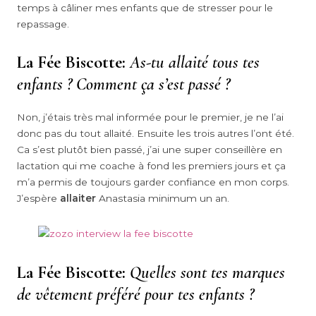
temps à câliner mes enfants que de stresser pour le
repassage.
La Fée Biscotte:
As-tu allaité tous tes
enfants ? Comment ça s’est passé ?
Non, j’étais très mal informée pour le premier, je ne l’ai
donc pas du tout allaité. Ensuite les trois autres l’ont été.
Ca s’est plutôt bien passé, j’ai une super conseillère en
lactation qui me coache à fond les premiers jours et ça
m’a permis de toujours garder confiance en mon corps.
J’espère
allaiter
Anastasia minimum un an.
La Fée Biscotte:
Quelles sont tes marques
de vêtement préféré pour tes enfants ?