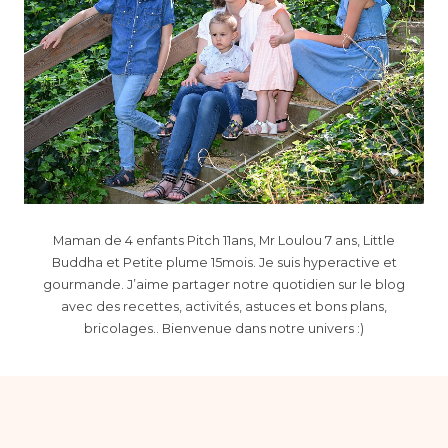
Maman de 4 enfants Pitch 11ans, Mr Loulou 7 ans, Little
Buddha et Petite plume 15mois. Je suis hyperactive et
gourmande. J’aime partager notre quotidien sur le blog
avec des recettes, activités, astuces et bons plans,
bricolages.. Bienvenue dans notre univers :)