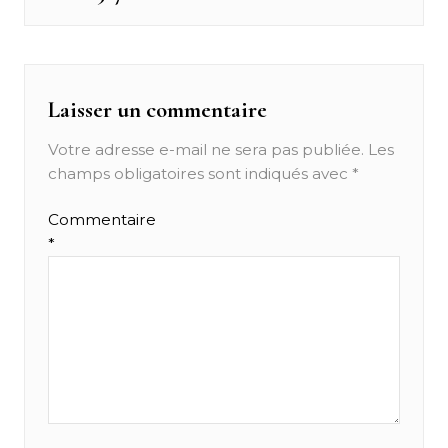
post:
l’article
Laisser un commentaire
Votre adresse e-mail ne sera pas publiée.
Les
champs obligatoires sont indiqués avec
*
Commentaire
*