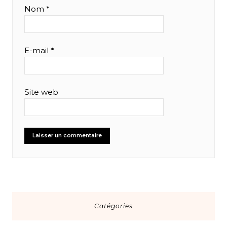
Nom
*
E-mail
*
Site web
Catégories