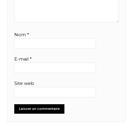
Nom
*
E-mail
*
Site web