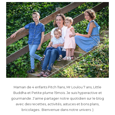
Maman de 4 enfants Pitch 11ans, Mr Loulou 7 ans, Little
Buddha et Petite plume 15mois. Je suis hyperactive et
gourmande. J’aime partager notre quotidien sur le blog
avec des recettes, activités, astuces et bons plans,
bricolages.. Bienvenue dans notre univers :)