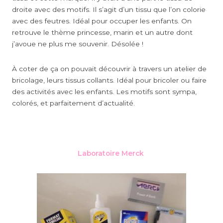
droite avec des motifs. Il s’agit d’un tissu que l’on colorie
avec des feutres. Idéal pour occuper les enfants. On
retrouve le thème princesse, marin et un autre dont
j’avoue ne plus me souvenir. Désolée !
À coter de ça on pouvait découvrir à travers un atelier de
bricolage, leurs tissus collants. Idéal pour bricoler ou faire
des activités avec les enfants. Les motifs sont sympa,
colorés, et parfaitement d’actualité.
Laboratoire Merck