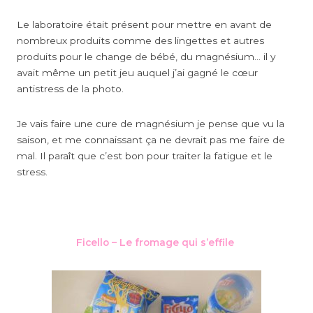
Le laboratoire était présent pour mettre en avant de
nombreux produits comme des lingettes et autres
produits pour le change de bébé, du magnésium… il y
avait même un petit jeu auquel j’ai gagné le cœur
antistress de la photo.
Je vais faire une cure de magnésium je pense que vu la
saison, et me connaissant ça ne devrait pas me faire de
mal. Il paraît que c’est bon pour traiter la fatigue et le
stress.
Ficello – Le fromage qui s’effile