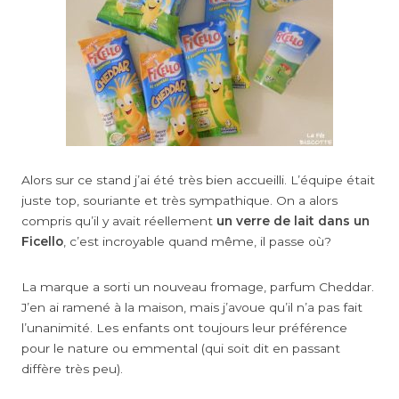
Alors sur ce stand j’ai été très bien accueilli. L’équipe était
juste top, souriante et très sympathique. On a alors
compris qu’il y avait réellement
un verre de lait dans un
Ficello
, c’est incroyable quand même, il passe où?
La marque a sorti un nouveau fromage, parfum Cheddar.
J’en ai ramené à la maison, mais j’avoue qu’il n’a pas fait
l’unanimité. Les enfants ont toujours leur préférence
pour le nature ou emmental (qui soit dit en passant
diffère très peu).