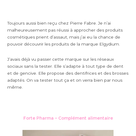
Toujours aussi bien reçu chez Pierre Fabre. Je n’ai
malheureusement pas réussi à approcher des produits
cosmétiques prient d’assaut, mais j’ai eu la chance de
pouvoir découvrir les produits de la marque Elgydium.
J’avais déjà vu passer cette marque sur les réseaux
sociaux sans la tester. Elle s’adapte à tout type de dent
et de gencive. Elle propose des dentifrices et des brosses
adaptés. On va tester tout ça et on verra bien par nous
même.
Forte Pharma – Complément alimentaire