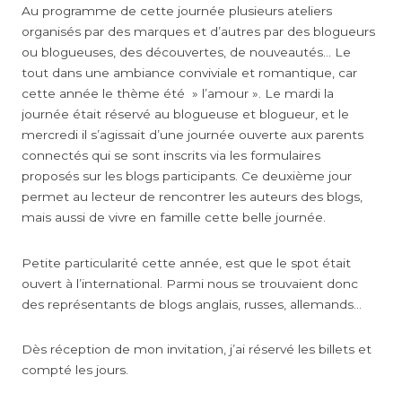
Au programme de cette journée plusieurs ateliers
organisés par des marques et d’autres par des blogueurs
ou blogueuses, des découvertes, de nouveautés… Le
tout dans une ambiance conviviale et romantique, car
cette année le thème été » l’amour ». Le mardi la
journée était réservé au blogueuse et blogueur, et le
mercredi il s’agissait d’une journée ouverte aux parents
connectés qui se sont inscrits via les formulaires
proposés sur les blogs participants. Ce deuxième jour
permet au lecteur de rencontrer les auteurs des blogs,
mais aussi de vivre en famille cette belle journée.
Petite particularité cette année, est que le spot était
ouvert à l’international. Parmi nous se trouvaient donc
des représentants de blogs anglais, russes, allemands…
Dès réception de mon invitation, j’ai réservé les billets et
compté les jours.