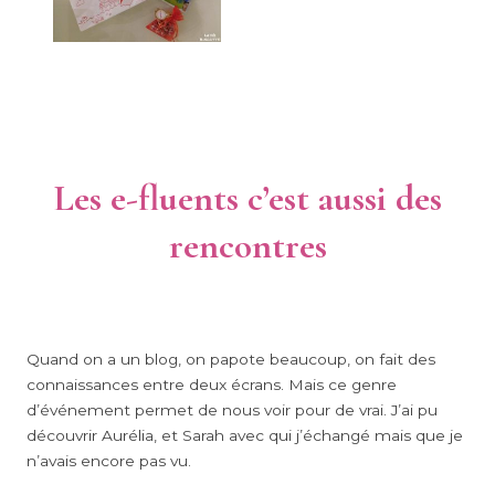
Les e-fluents c’est aussi des
rencontres
Quand on a un blog, on papote beaucoup, on fait des
connaissances entre deux écrans. Mais ce genre
d’événement permet de nous voir pour de vrai. J’ai pu
découvrir Aurélia, et Sarah avec qui j’échangé mais que je
n’avais encore pas vu.