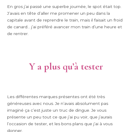
En gros j’ai passé une superbe journée, le spot était top.
J’avais en tête d’aller me promener un peu dans la
capitale avant de reprendre le train, mais il faisait un froid
de canard… j’ai préféré avancer mon train d’une heure et
de rentrer.
Y a plus qu’à tester
Les différentes marques présentes ont été très
généreuses avec nous. Je n’avais absolument pas
imaginé ça c’est juste un truc de dingue. Je vous
présente un peu tout ce que j’ai pu voir, que j’aurais
l’occasion de tester, et les bons plans que j’ai à vous
donner.