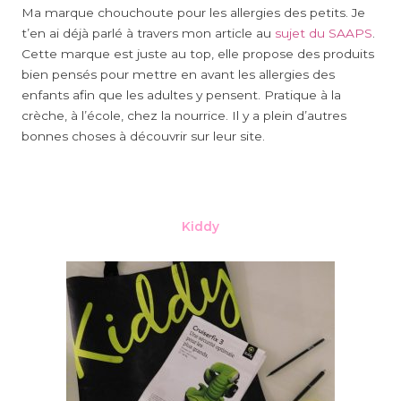
Ma marque chouchoute pour les allergies des petits. Je
t’en ai déjà parlé à travers mon article au
sujet du SAAPS
.
Cette marque est juste au top, elle propose des produits
bien pensés pour mettre en avant les allergies des
enfants afin que les adultes y pensent. Pratique à la
crèche, à l’école, chez la nourrice. Il y a plein d’autres
bonnes choses à découvrir sur leur site.
Kiddy