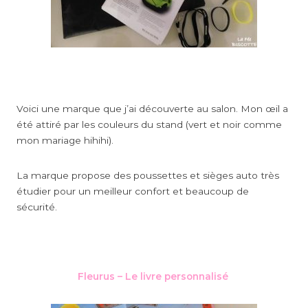
Voici une marque que j’ai découverte au salon. Mon œil a
été attiré par les couleurs du stand (vert et noir comme
mon mariage hihihi).
La marque propose des poussettes et sièges auto très
étudier pour un meilleur confort et beaucoup de
sécurité.
Fleurus – Le livre personnalisé