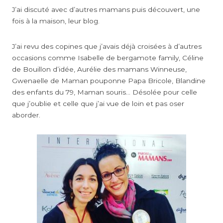
J’ai discuté avec d’autres mamans puis découvert, une
fois à la maison, leur blog.
J’ai revu des copines que j’avais déjà croisées à d’autres
occasions comme Isabelle de bergamote family, Céline
de Bouillon d’idée, Aurélie des mamans Winneuse,
Gwenaelle de Maman pouponne Papa Bricole, Blandine
des enfants du 79, Maman souris… Désolée pour celle
que j’oublie et celle que j’ai vue de loin et pas oser
aborder.