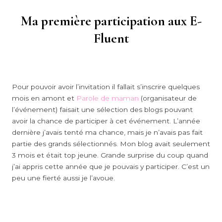
Ma première participation aux E-
Fluent
Pour pouvoir avoir l’invitation il fallait s’inscrire quelques
mois en amont et
Parole de maman
(organisateur de
l’événement) faisait une sélection des blogs pouvant
avoir la chance de participer à cet événement. L’année
dernière j’avais tenté ma chance, mais je n’avais pas fait
partie des grands sélectionnés. Mon blog avait seulement
3 mois et était top jeune. Grande surprise du coup quand
j’ai appris cette année que je pouvais y participer. C’est un
peu une fierté aussi je l’avoue.