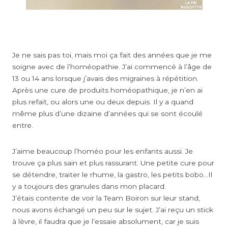
Je ne sais pas toi, mais moi ça fait des années que je me
soigne avec de l’homéopathie. J’ai commencé à l’âge de
13 ou 14 ans lorsque j’avais des migraines à répétition.
Après une cure de produits homéopathique, je n’en ai
plus refait, ou alors une ou deux depuis. Il y a quand
même plus d’une dizaine d’années qui se sont écoulé
entre.
J’aime beaucoup l’homéo pour les enfants aussi. Je
trouve ça plus sain et plus rassurant. Une petite cure pour
se détendre, traiter le rhume, la gastro, les petits bobo…Il
y a toujours des granules dans mon placard.
J’étais contente de voir la Team Boiron sur leur stand,
nous avons échangé un peu sur le sujet. J’ai reçu un stick
à lèvre, il faudra que je l’essaie absolument, car je suis