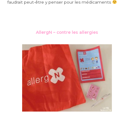
faudrait peut-être y penser pour les médicaments
AllergN – contre les allergies