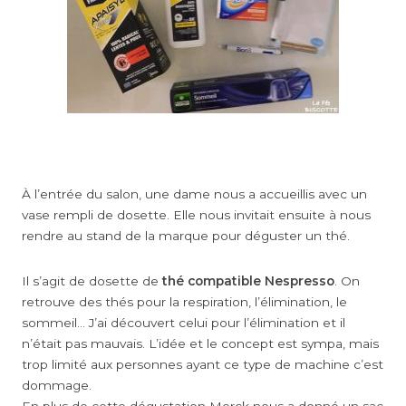
À l’entrée du salon, une dame nous a accueillis avec un
vase rempli de dosette. Elle nous invitait ensuite à nous
rendre au stand de la marque pour déguster un thé.
Il s’agit de dosette de
thé compatible Nespresso
. On
retrouve des thés pour la respiration, l’élimination, le
sommeil… J’ai découvert celui pour l’élimination et il
n’était pas mauvais. L’idée et le concept est sympa, mais
trop limité aux personnes ayant ce type de machine c’est
dommage.