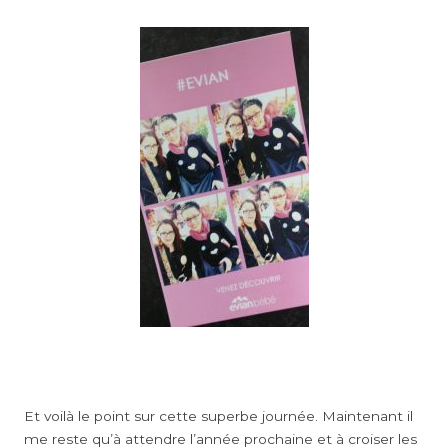
Et voilà le point sur cette superbe journée. Maintenant il
me reste qu’à attendre l’année prochaine et à croiser les