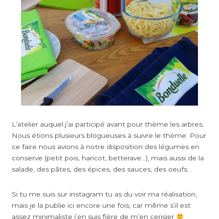
L’atelier auquel j’ai participé avant pour thème les arbres.
Nous étions plusieurs blogueuses à suivre le thème. Pour
ce faire nous avions à notre disposition des légumes en
conserve (petit pois, haricot, betterave…), mais aussi de la
salade, des pâtes, des épices, des sauces, des oeufs…
Si tu me suis sur instagram tu as du voir ma réalisation,
mais je la publie ici encore une fois, car même s’il est
assez minimaliste j’en suis fière de m’en cerisier