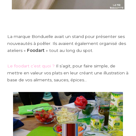
La marque Bonduelle avait un stand pour présenter ses
nouveautés à poêler. Ils avaient également organisé des
ateliers «
Foodart
» tout au long du spot.
Le foodart c’est quoi ?
Il s’agit, pour faire simple, de
mettre en valeur vos plats en leur créant une illustration à
base de vos aliments, sauces, épices…