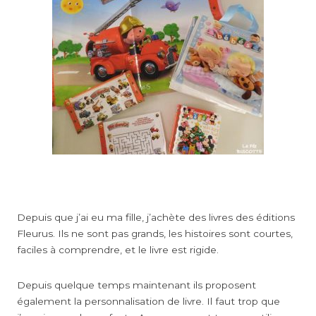
Depuis que j’ai eu ma fille, j’achète des livres des éditions
Fleurus. Ils ne sont pas grands, les histoires sont courtes,
faciles à comprendre, et le livre est rigide.
Depuis quelque temps maintenant ils proposent
également la personnalisation de livre. Il faut trop que