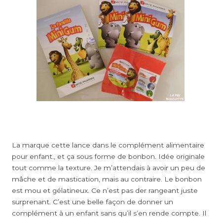
La marque cette lance dans le complément alimentaire
pour enfant., et ça sous forme de bonbon. Idée originale
tout comme la texture. Je m’attendais à avoir un peu de
mâche et de mastication, mais au contraire. Le bonbon
est mou et gélatineux. Ce n’est pas der rangeant juste
surprenant. C’est une belle façon de donner un
complément à un enfant sans qu’il s’en rende compte. Il