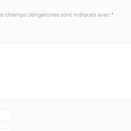
es champs obligatoires sont indiqués avec
*