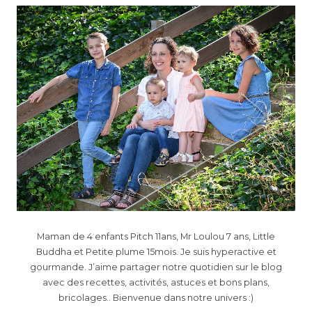
Maman de 4 enfants Pitch 11ans, Mr Loulou 7 ans, Little
Buddha et Petite plume 15mois. Je suis hyperactive et
gourmande. J’aime partager notre quotidien sur le blog
avec des recettes, activités, astuces et bons plans,
bricolages.. Bienvenue dans notre univers :)