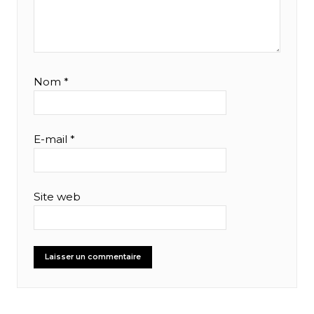
Nom
*
E-mail
*
Site web