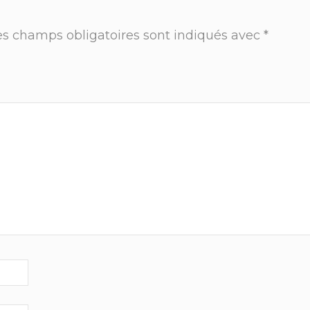
es champs obligatoires sont indiqués avec
*