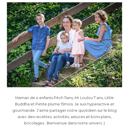
Maman de 4 enfants Pitch 11ans, Mr Loulou 7 ans, Little
Buddha et Petite plume 15mois. Je suis hyperactive et
gourmande. J’aime partager notre quotidien sur le blog
avec des recettes, activités, astuces et bons plans,
bricolages.. Bienvenue dans notre univers :)