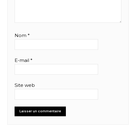
Nom
*
E-mail
*
Site web