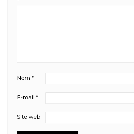
*
Nom
*
E-mail
*
Site web