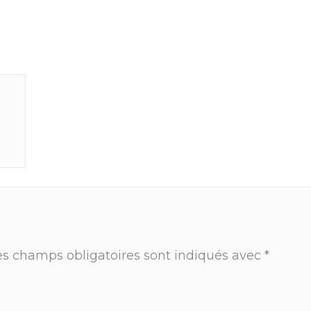
es champs obligatoires sont indiqués avec
*