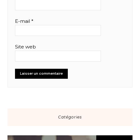
E-mail
*
Site web
Catégories