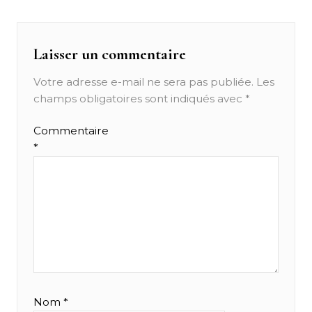
l’article
Laisser un commentaire
Votre adresse e-mail ne sera pas publiée.
Les
champs obligatoires sont indiqués avec
*
Commentaire
*
Nom
*