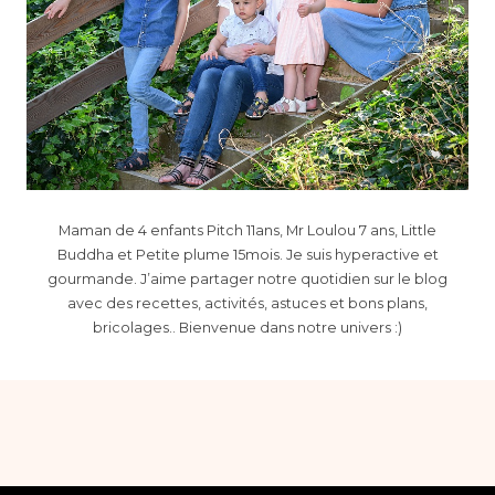
Maman de 4 enfants Pitch 11ans, Mr Loulou 7 ans, Little
Buddha et Petite plume 15mois. Je suis hyperactive et
gourmande. J’aime partager notre quotidien sur le blog
avec des recettes, activités, astuces et bons plans,
bricolages.. Bienvenue dans notre univers :)