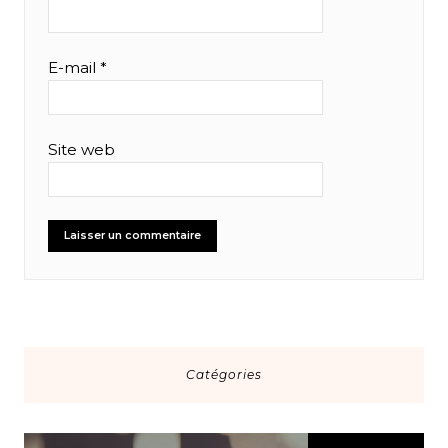
E-mail
*
Site web
Catégories