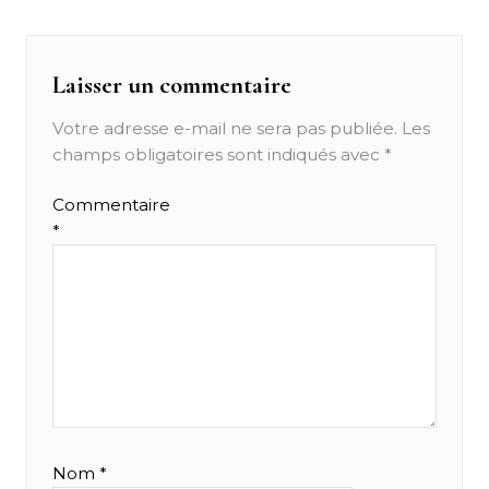
l’article
Laisser un commentaire
Votre adresse e-mail ne sera pas publiée.
Les
champs obligatoires sont indiqués avec
*
Commentaire
*
Nom
*