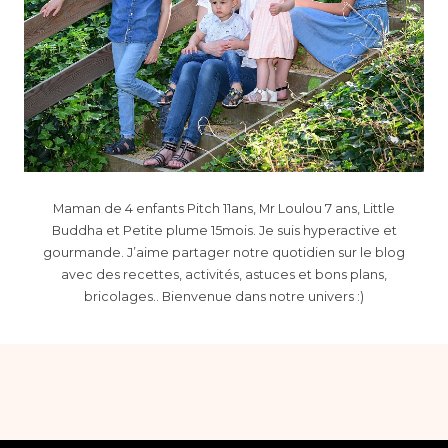
Maman de 4 enfants Pitch 11ans, Mr Loulou 7 ans, Little
Buddha et Petite plume 15mois. Je suis hyperactive et
gourmande. J’aime partager notre quotidien sur le blog
avec des recettes, activités, astuces et bons plans,
bricolages.. Bienvenue dans notre univers :)