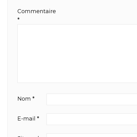
Commentaire
*
Nom
*
E-mail
*