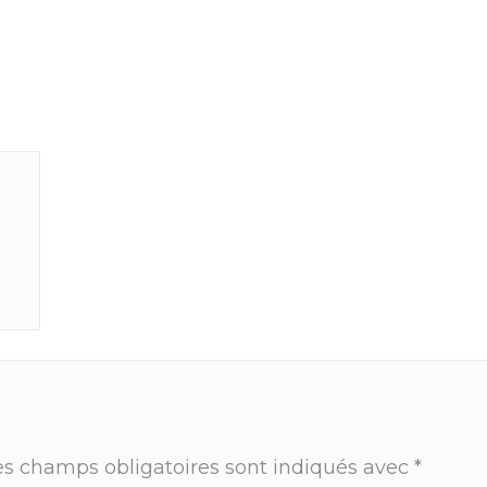
es champs obligatoires sont indiqués avec
*