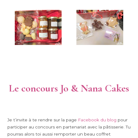
Le concours Jo & Nana Cakes
Je t’invite à te rendre sur la page
Facebook du blog
pour
participer au concours en partenariat avec la pâtisserie. Tu
pourras alors toi aussi remporter un beau coffret