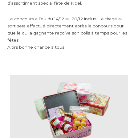
d’assortiment spécial fête de Noël.
Le concours a lieu du 14/12 au 20/12 inclus. Le tirage au
sort sera effectué directement après le concours pour
que le ou la gagnante reçoive son colis à temps pour les
fêtes.
Alors bonne chance à tous.