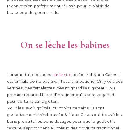
reconversion parfaitement réussie pour le plaisir de
beaucoup de gourmands.
On se lèche les babines
Lorsque tu te balades
sur le site
de Jo and Nana Cakes il
est difficile de ne pas avoir l’eau à la bouche. On y voit des
verrines, des tartelettes, des mignardises, gâteau… Au
premier regard difficile d’imaginer qu’ils sont vegan et
pour certains sans gluten.
Pour les avoir goûtés, du moins certains, ils sont
gustativement très bons. Jo & Nana Cakes ont trouvé les
bons produits, les bons dosages pour que le goût et la
texture s’approchent au mieux des produits traditionnel