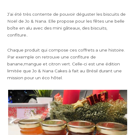
J’ai été très contente de pouvoir déguster les biscuits de
Noël de Jo & Nana. Elle propose pour les fêtes une belle
boîte en alu avec des mini gâteaux, des biscuits,
confiture..
Chaque produit qui compose ces coffrets a une histoire.
Par exemple on retrouve une confiture de
banane,mangue et citron vert. Celle-ci est une édition
limitée que Jo & Nana Cakes à fait au Brésil durant une
mission pour un éco hôtel.