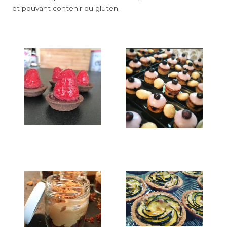
et pouvant contenir du gluten.