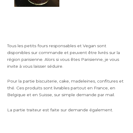
Tous les petits fours responsables et Vegan sont
disponibles sur commande et peuvent être livrés sur la
région parisienne. Alors si vous êtes Parisienne, je vous
invite à vous laisser séduire.
Pour la partie biscuiterie, cake, madeleines, confitures et
thé. Ces produits sont livrables partout en France, en
Belgique et en Suisse, sur simple demande par mail.
La partie traiteur est faite sur demande également.