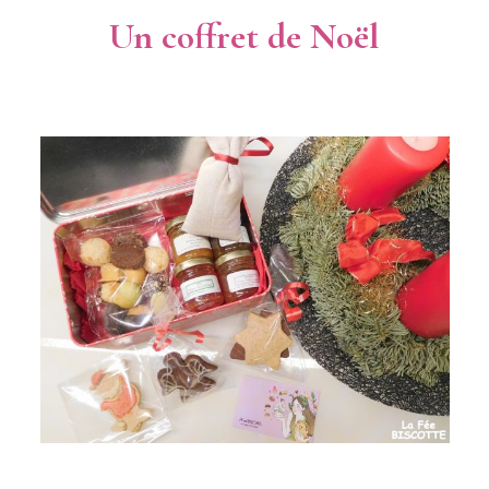
Un coffret de Noël