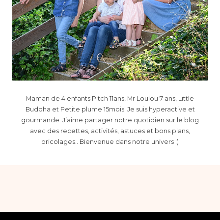
Maman de 4 enfants Pitch 11ans, Mr Loulou 7 ans, Little
Buddha et Petite plume 15mois. Je suis hyperactive et
gourmande. J’aime partager notre quotidien sur le blog
avec des recettes, activités, astuces et bons plans,
bricolages.. Bienvenue dans notre univers :)