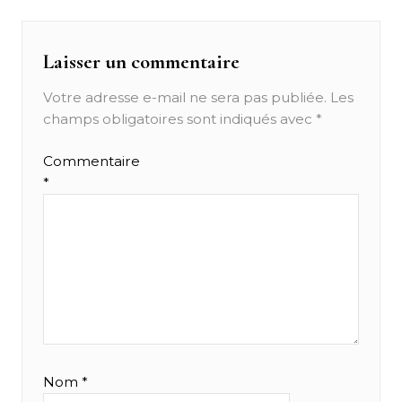
Laisser un commentaire
Votre adresse e-mail ne sera pas publiée.
Les
champs obligatoires sont indiqués avec
*
Commentaire
*
Nom
*