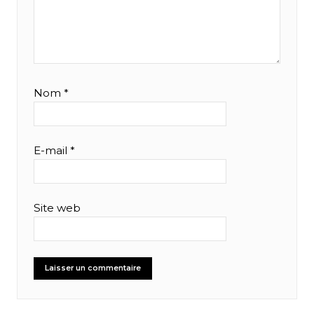
Nom
*
E-mail
*
Site web