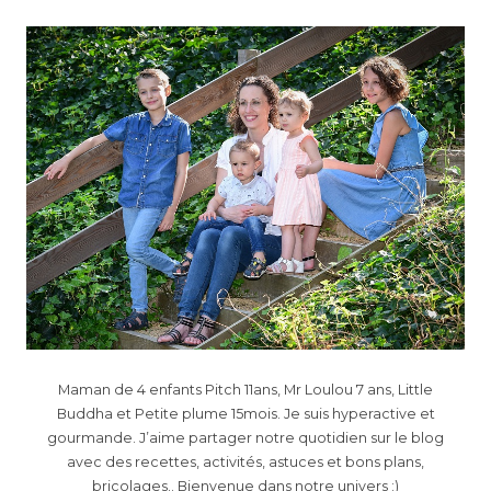
Maman de 4 enfants Pitch 11ans, Mr Loulou 7 ans, Little
Buddha et Petite plume 15mois. Je suis hyperactive et
gourmande. J’aime partager notre quotidien sur le blog
avec des recettes, activités, astuces et bons plans,
bricolages.. Bienvenue dans notre univers :)