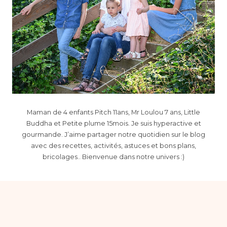
Maman de 4 enfants Pitch 11ans, Mr Loulou 7 ans, Little
Buddha et Petite plume 15mois. Je suis hyperactive et
gourmande. J’aime partager notre quotidien sur le blog
avec des recettes, activités, astuces et bons plans,
bricolages.. Bienvenue dans notre univers :)