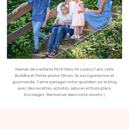
Maman de 4 enfants Pitch 11ans, Mr Loulou 7 ans, Little
Buddha et Petite plume 15mois. Je suis hyperactive et
gourmande. J’aime partager notre quotidien sur le blog
avec des recettes, activités, astuces et bons plans,
bricolages.. Bienvenue dans notre univers :)