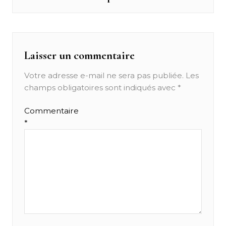
post:
l’article
Laisser un commentaire
Votre adresse e-mail ne sera pas publiée.
Les
champs obligatoires sont indiqués avec
*
Commentaire
*