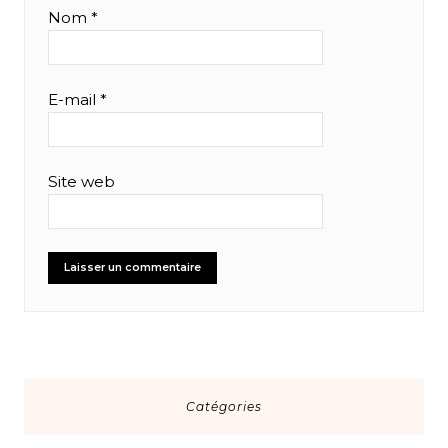
Nom
*
E-mail
*
Site web
Catégories