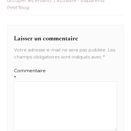
occuper les enfants :) #covid19 - Viaparents
Petit'Blog
Laisser un commentaire
Votre adresse e-mail ne sera pas publiée.
Les
champs obligatoires sont indiqués avec
*
Commentaire
*