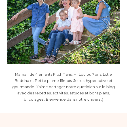
Maman de 4 enfants Pitch 11ans, Mr Loulou 7 ans, Little
Buddha et Petite plume 15mois. Je suis hyperactive et
gourmande. J’aime partager notre quotidien sur le blog
avec des recettes, activités, astuces et bons plans,
bricolages.. Bienvenue dans notre univers :)