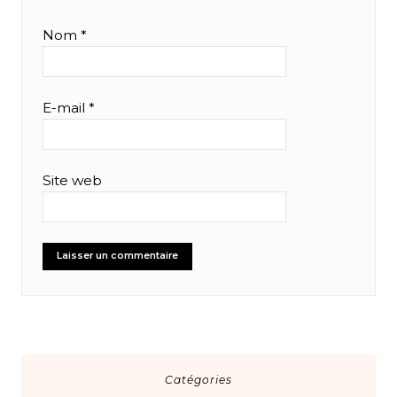
Nom
*
E-mail
*
Site web
Catégories