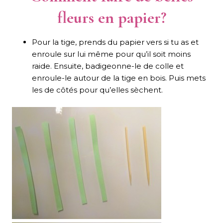
fleurs en papier?
Pour la tige, prends du papier vers si tu as et
enroule sur lui même pour qu’il soit moins
raide. Ensuite, badigeonne-le de colle et
enroule-le autour de la tige en bois. Puis mets
les de côtés pour qu’elles sèchent.