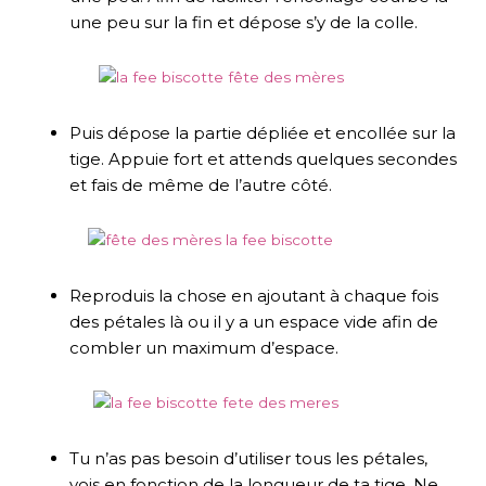
une peu sur la fin et dépose s’y de la colle.
Puis dépose la partie dépliée et encollée sur la
tige. Appuie fort et attends quelques secondes
et fais de même de l’autre côté.
Reproduis la chose en ajoutant à chaque fois
des pétales là ou il y a un espace vide afin de
combler un maximum d’espace.
Tu n’as pas besoin d’utiliser tous les pétales,
vois en fonction de la longueur de ta tige. Ne