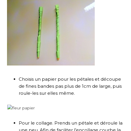
Choisis un papier pour les pétales et découpe
de fines bandes pas plus de 1cm de large, puis
roule-les sur elles même.
Pour le collage. Prends un pétale et déroule la
une peu. Afin de faciliter l’encollage courbe la