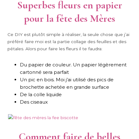
Superbes fleurs en papier
pour la fête des Mères
Ce DIY est plutôt simple à réaliser, la seule chose que j’ai
préféré faire moi est la partie collage des feuilles et des
pétales. Alors pour faire les fleurs il te faudra:
Du papier de couleur. Un papier légèrement
cartonné sera parfait
Un pic en bois. Moi j’ai utilisé des pics de
brochette achetée en grande surface
De la colle liquide
Des ciseaux
Comment faire de belles