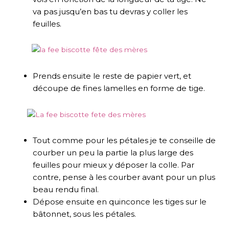
va pas jusqu’en bas tu devras y coller les
feuilles.
Prends ensuite le reste de papier vert, et
découpe de fines lamelles en forme de tige.
Tout comme pour les pétales je te conseille de
courber un peu la partie la plus large des
feuilles pour mieux y déposer la colle. Par
contre, pense à les courber avant pour un plus
beau rendu final.
Dépose ensuite en quinconce les tiges sur le
bâtonnet, sous les pétales.