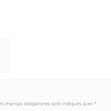
es champs obligatoires sont indiqués avec
*