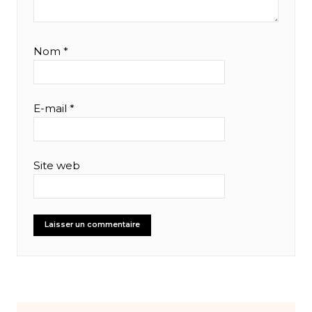
Nom
*
E-mail
*
Site web