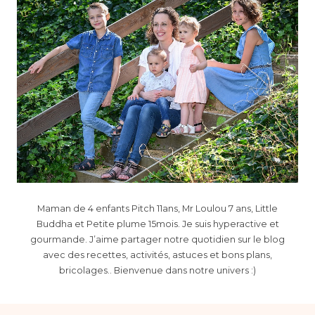
Maman de 4 enfants Pitch 11ans, Mr Loulou 7 ans, Little
Buddha et Petite plume 15mois. Je suis hyperactive et
gourmande. J’aime partager notre quotidien sur le blog
avec des recettes, activités, astuces et bons plans,
bricolages.. Bienvenue dans notre univers :)