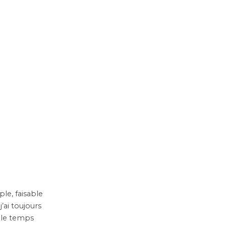
ple, faisable
’ai toujours
 le temps