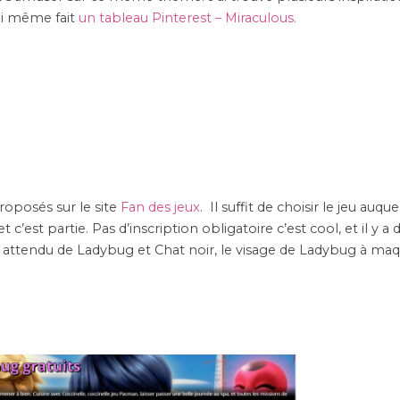
ai même fait
un tableau Pinterest – Miraculous.
roposés sur le site
Fan des jeux
. Il suffit de choisir le jeu auqu
 c’est partie. Pas d’inscription obligatoire c’est cool, et il y a 
 attendu de Ladybug et Chat noir, le visage de Ladybug à maqu