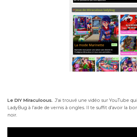
Le DIY Miraculoous.
J’ai trouvé une vidéo sur YouTube qu
LadyBug à l’aide de vernis à ongles. Il te suffit d’avoir la
noir.