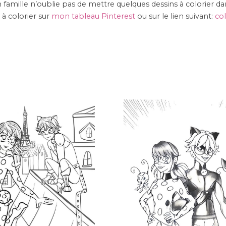
n famille n’oublie pas de mettre quelques dessins à colorier da
 à colorier sur
mon tableau Pinterest
ou sur le lien suivant:
co