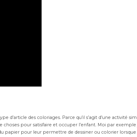
e d’article des coloriages. Parce qu’il s’agit d’une activité sim
choses pour satisfaire et occuper l’enfant. Moi par exemple j
u papier pour leur permettre de dessiner ou colorier lorsque