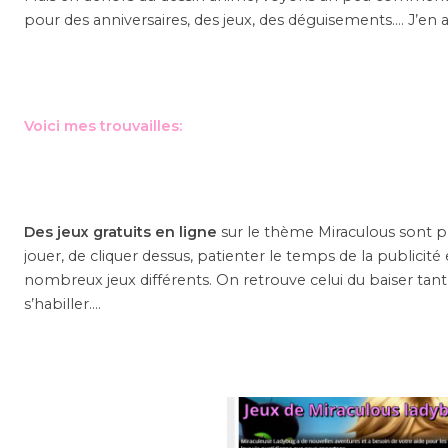
pour des anniversaires, des jeux, des déguisements…. J’en 
Voici mes trouvailles:
Des jeux gratuits en ligne
sur le thème Miraculous sont p
jouer, de cliquer dessus, patienter le temps de la publicité et
nombreux jeux différents. On retrouve celui du baiser tant
s’habiller….