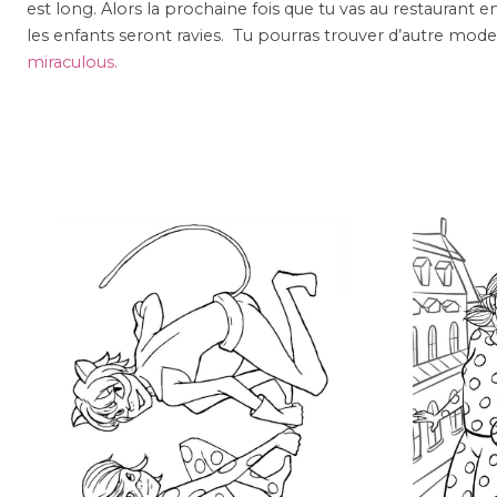
est long. Alors la prochaine fois que tu vas au restaurant e
les enfants seront ravies. Tu pourras trouver d’autre mode
miraculous.