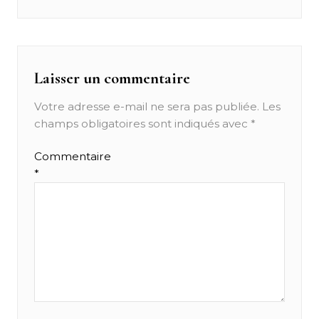
post:
l’article
Laisser un commentaire
Votre adresse e-mail ne sera pas publiée.
Les
champs obligatoires sont indiqués avec
*
Commentaire
*