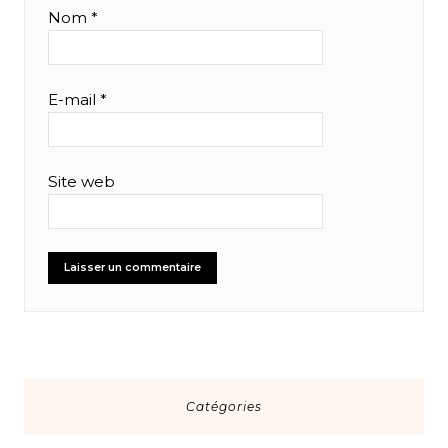
Nom
*
E-mail
*
Site web
Catégories